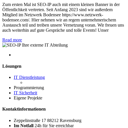
Zum ersten Mal ist SEO-IP auch mit einem kleinen Banner in der
Öffentlichkeit vertreten. Seit Anfang 2023 sind wir außerdem
Mitglied im Netzwerk Bodensee https://www.netzwerk-
bodensee.com/. Hier nehmen wir an regem unternehmerischem
Austausch teil und treiben unsere Vernetzung voran. Wir freuen uns
auch weiterhin auf gute Gespräche und tolle Events! Unser
Read more
Lösungen
IT Dienstleistung
Programmierung
IT Sicherheit
Eigene Projekte
Kontaktinformationen
Zeppelinstraße 17 88212 Ravensburg
Im Notfall
24h für Sie erreichbar